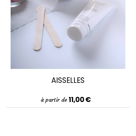
AISSELLES
11,00
€
à partir de