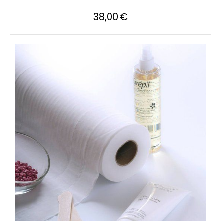
38,00
€