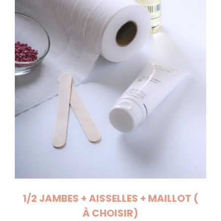
1/2 JAMBES + AISSELLES + MAILLOT (
À CHOISIR)