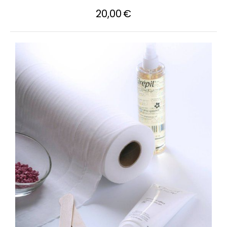
20,00
€