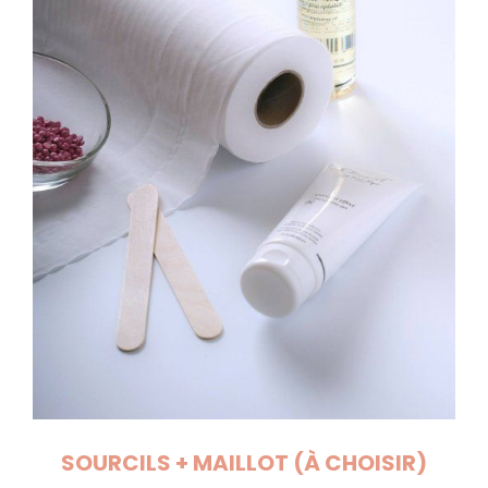
SOURCILS + MAILLOT (À CHOISIR)