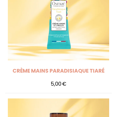
CRÈME MAINS PARADISIAQUE TIARÉ
5,00
€