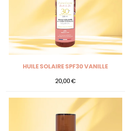
HUILE SOLAIRE SPF30 VANILLE
20,00
€