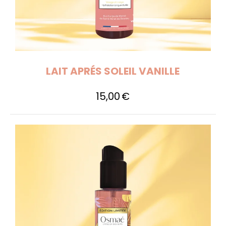
LAIT APRÉS SOLEIL VANILLE
15,00
€