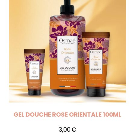
GEL DOUCHE ROSE ORIENTALE 100ML
3,00
€