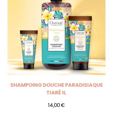
SHAMPOING DOUCHE PARADISIAQUE
TIARÉ 1L
14,00
€