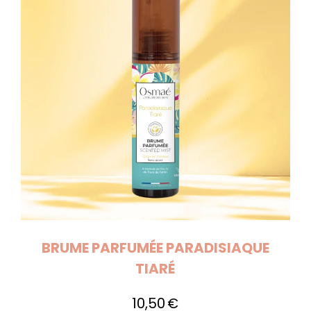
BRUME PARFUMÉE PARADISIAQUE
TIARÉ
10,50
€