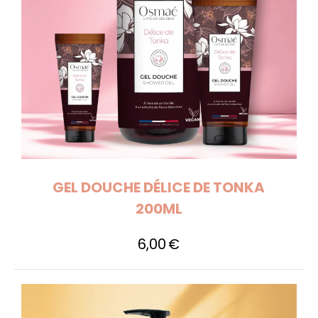
GEL DOUCHE DÉLICE DE TONKA
200ML
6,00
€