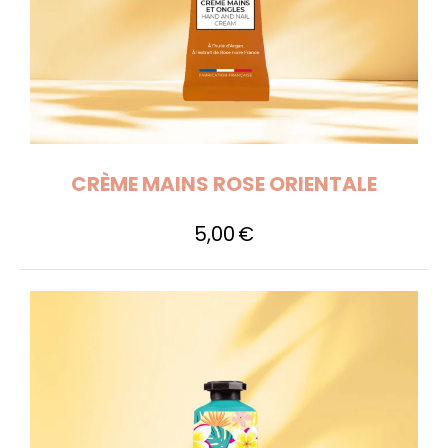
CRÈME MAINS ROSE ORIENTALE
5,00
€