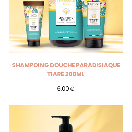
SHAMPOING DOUCHE PARADISIAQUE
TIARÉ 200ML
6,00
€