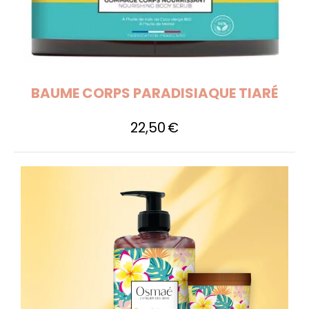
BAUME CORPS PARADISIAQUE TIARÉ
22,50
€