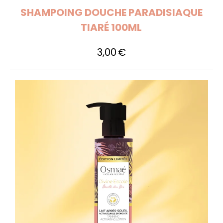
SHAMPOING DOUCHE PARADISIAQUE
TIARÉ 100ML
3,00
€