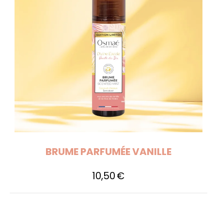
BRUME PARFUMÉE VANILLE
10,50
€