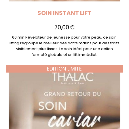
SOIN INSTANT LIFT
70,00
€
60 min Révélateur de jeunesse pour votre peau, ce soin
lifting regroupe le meilleur des actifs marins pour des traits
visiblement plus lisses. Le soin idéal pour une action
fermeté globale et un lift immédiat.
EDITION LIMITE