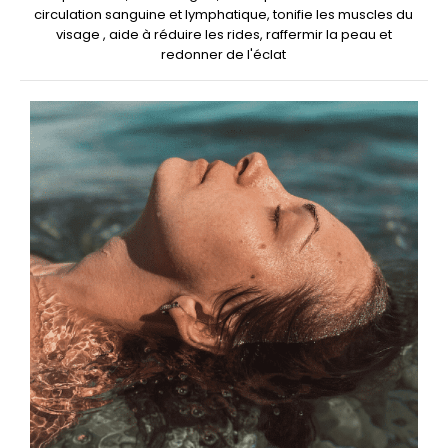
circulation sanguine et lymphatique, tonifie les muscles du
visage , aide à réduire les rides, raffermir la peau et
redonner de l'éclat