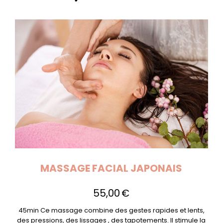
MASSAGE FACIAL JAPONAIS
55,00
€
45min Ce massage combine des gestes rapides et lents,
des pressions, des lissages , des tapotements. Il stimule la