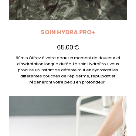
SOIN HYDRA PRO+
65,00
€
60min Offrez à votre peau un moment de douceur et
d’hydratation longue durée. Le soin HydraPro+ vous
procure un instant de détente tout en hydratant les
différentes couches de l’épiderme, repulpant et
régénérant votre peau en profondeur .