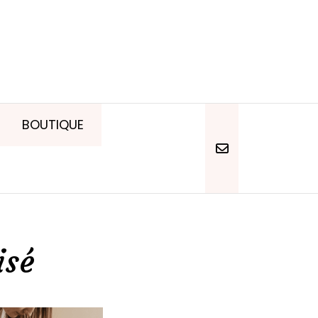
BOUTIQUE
isé