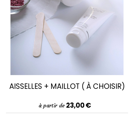
AISSELLES + MAILLOT ( À CHOISIR)
23,00
€
à partir de