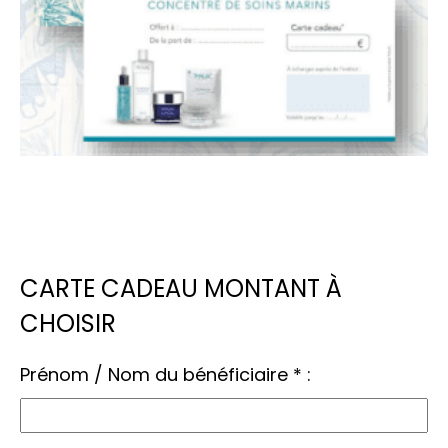
CARTE CADEAU MONTANT À
CHOISIR
Prénom / Nom du bénéficiaire
*
: