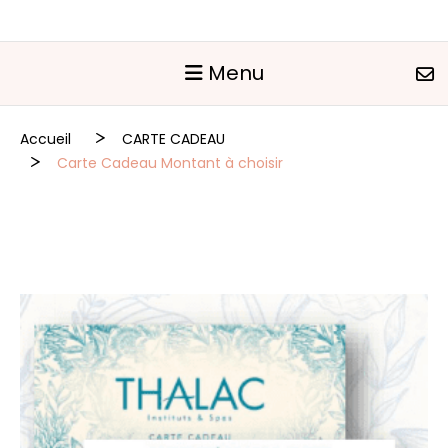
Panneau de gestion des cookies
Menu
Accueil
CARTE CADEAU
Carte Cadeau Montant à choisir