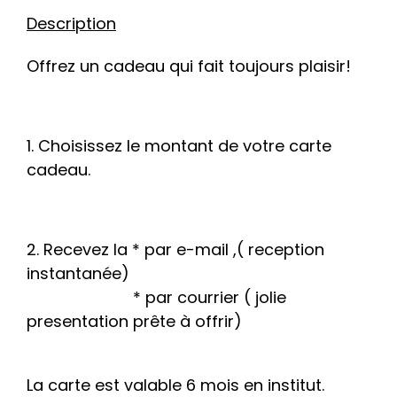
Description
Offrez un cadeau qui fait toujours plaisir!
1. Choisissez le montant de votre carte
cadeau.
2. Recevez la * par e-mail ,( reception
instantanée)
* par courrier ( jolie
presentation prête à offrir)
La carte est valable 6 mois en institut.