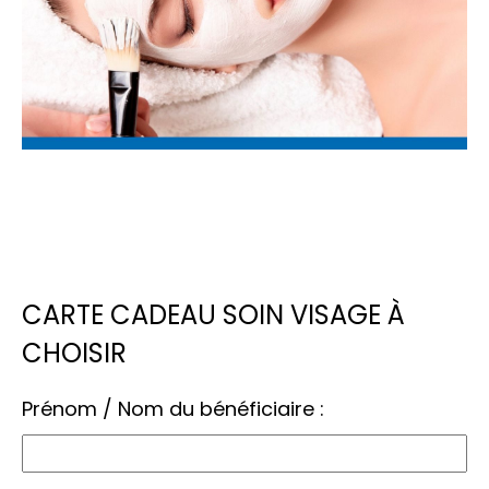
CARTE CADEAU SOIN VISAGE À
CHOISIR
Prénom / Nom du bénéficiaire :