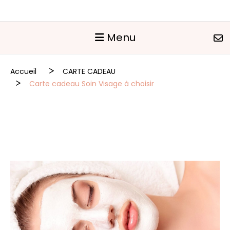
Panneau de gestion des cookies
Menu
Accueil
CARTE CADEAU
Carte cadeau Soin Visage à choisir