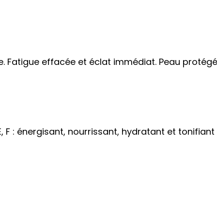
. Fatigue effacée et éclat immédiat. Peau protégée
 F : énergisant, nourrissant, hydratant et tonifiant