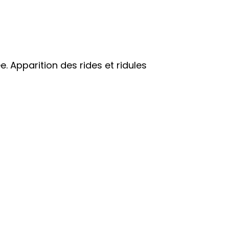
. Apparition des rides et ridules