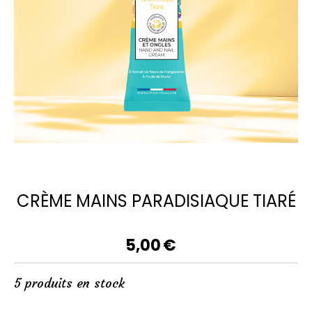
CRÈME MAINS PARADISIAQUE TIARÉ
5,00
€
5
produits en stock