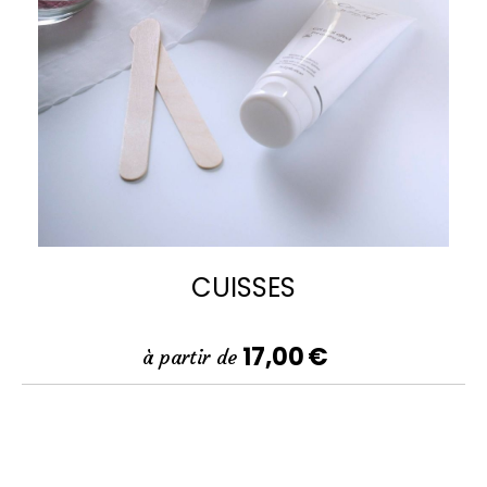
CUISSES
17,00
€
à partir de