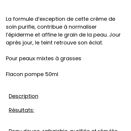
La formule d’exception de cette crème de
soin purifie, contribue à normaliser
l’épiderme et affine le grain de la peau. Jour
après jour, le teint retrouve son éclat.
Pour peaux mixtes à grasses
Flacon pompe 50ml
Description
Résultats: