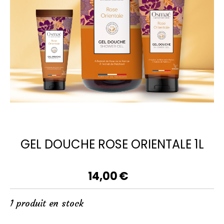
GEL DOUCHE ROSE ORIENTALE 1L
14,00
€
1
produit en stock