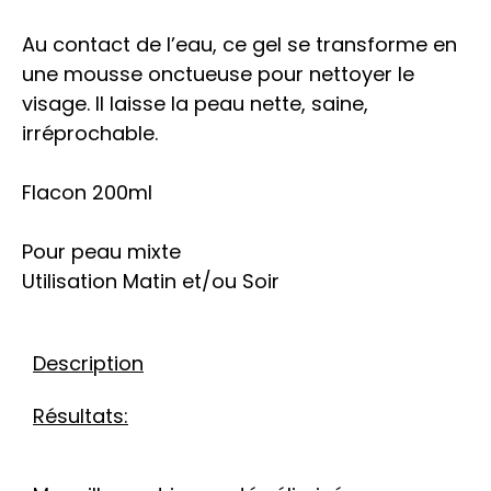
Au contact de l’eau, ce gel se transforme en
une mousse onctueuse pour nettoyer le
visage. Il laisse la peau nette, saine,
irréprochable.
Flacon 200ml
Pour peau mixte
Utilisation Matin et/ou Soir
Description
Résultats: