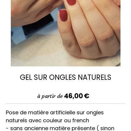
GEL SUR ONGLES NATURELS
46,00
€
à partir de
Pose de matière artificielle sur ongles
naturels avec couleur ou french
- sans ancienne matière présente ( sinon