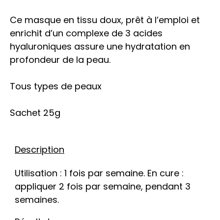
Ce masque en tissu doux, prêt à l’emploi et
enrichit d’un complexe de 3 acides
hyaluroniques assure une hydratation en
profondeur de la peau.
Tous types de peaux
Sachet 25g
Description
Utilisation : 1 fois par semaine. En cure :
appliquer 2 fois par semaine, pendant 3
semaines.