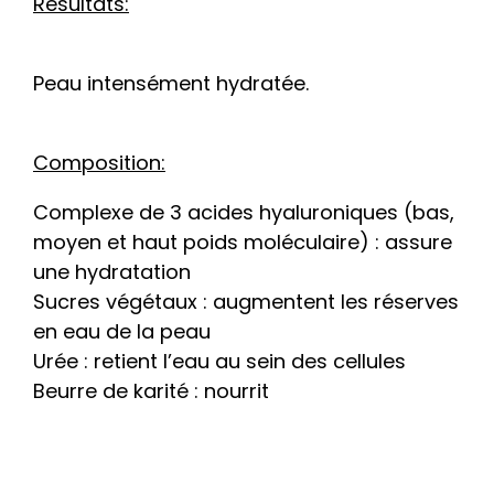
Résultats:
Peau intensément hydratée.
Composition:
Complexe de 3 acides hyaluroniques (bas,
moyen et haut poids moléculaire) : assure
une hydratation
Sucres végétaux : augmentent les réserves
en eau de la peau
Urée : retient l’eau au sein des cellules
Beurre de karité : nourrit