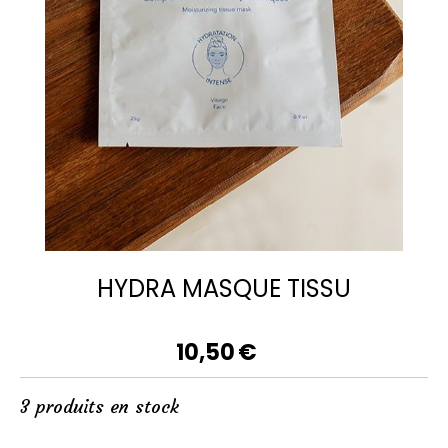
HYDRA MASQUE TISSU
10,50
€
3
produits en stock