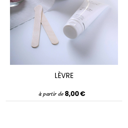
LÈVRE
8,00
€
à partir de