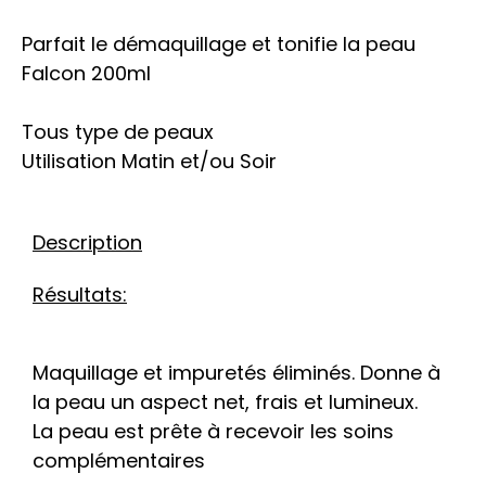
Parfait le démaquillage et tonifie la peau
Falcon 200ml
Tous type de peaux
Utilisation Matin et/ou Soir
Description
Résultats:
Maquillage et impuretés éliminés. Donne à
la peau un aspect net, frais et lumineux.
La peau est prête à recevoir les soins
complémentaires