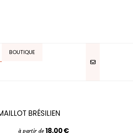
BOUTIQUE
MAILLOT BRÉSILIEN
18,00
€
à partir de