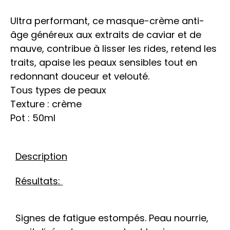
Ultra performant, ce masque-crème anti-
âge généreux aux extraits de caviar et de
mauve, contribue à lisser les rides, retend les
traits, apaise les peaux sensibles tout en
redonnant douceur et velouté.
Tous types de peaux
Texture : crème
Pot : 50ml
Description
Résultats:
Signes de fatigue estompés. Peau nourrie,