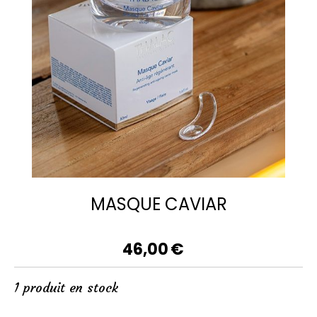
MASQUE CAVIAR
46,00
€
1
produit en stock