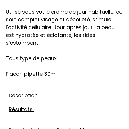
Utilisé sous votre crème de jour habituelle, ce
soin complet visage et décolleté, stimule
l’activité cellulaire. Jour après jour, la peau
est hydratée et éclatante, les rides
s’estompent.
Tous type de peaux
Flacon pipette 30ml
Description
Résultats: