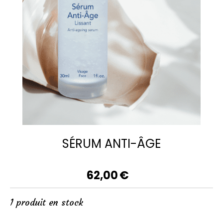
SÉRUM ANTI-ÂGE
62,00
€
1
produit en stock