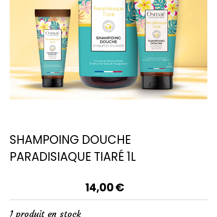
SHAMPOING DOUCHE
PARADISIAQUE TIARÉ 1L
14,00
€
1
produit en stock