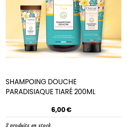
SHAMPOING DOUCHE
PARADISIAQUE TIARÉ 200ML
6,00
€
3
produits en stock