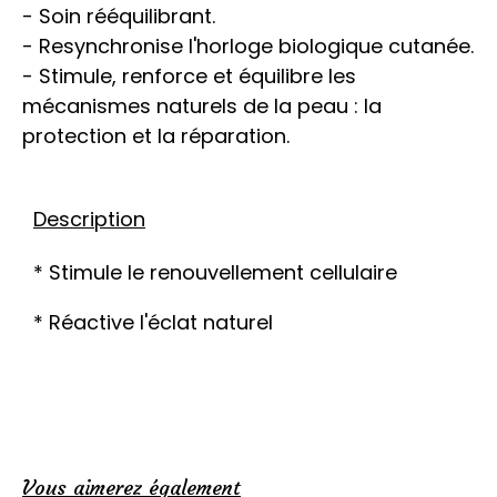
- Soin rééquilibrant.
- Resynchronise l'horloge biologique cutanée.
- Stimule, renforce et équilibre les
mécanismes naturels de la peau : la
protection et la réparation.
Description
* Stimule le renouvellement cellulaire
* Réactive l'éclat naturel
Vous aimerez également