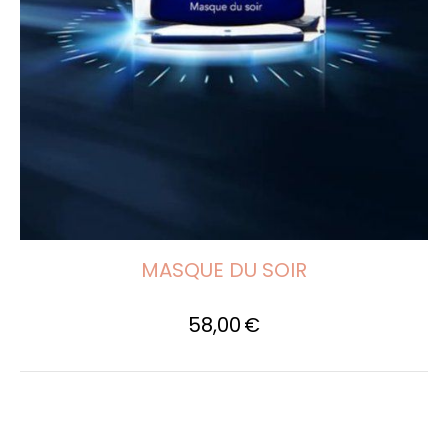
MASQUE DU SOIR
58,00
€