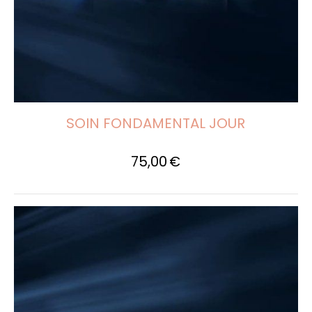
SOIN FONDAMENTAL JOUR
75,00
€