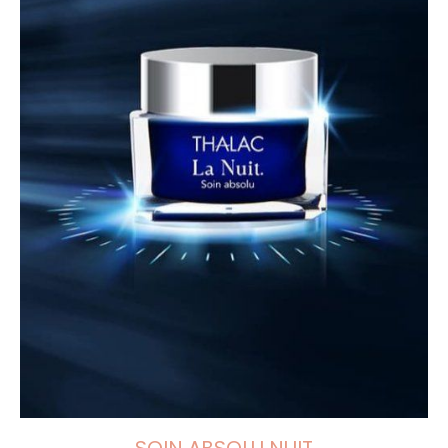
SOIN ABSOLU NUIT