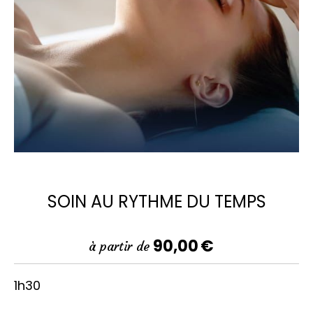
SOIN AU RYTHME DU TEMPS
90,00
€
à partir de
1h30