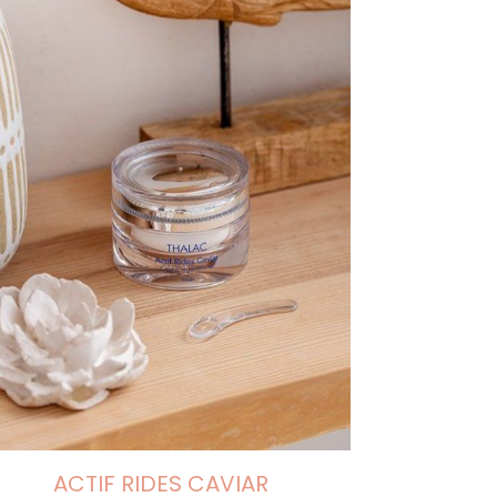
ACTIF RIDES CAVIAR