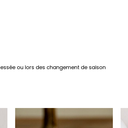
stressée ou lors des changement de saison