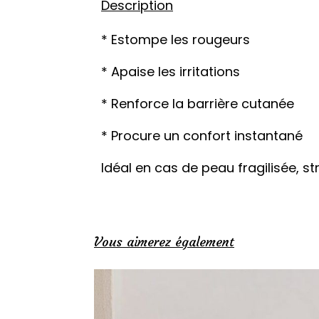
Description
* Estompe les rougeurs
* Apaise les irritations
* Renforce la barrière cutanée
* Procure un confort instantané
Idéal en cas de peau fragilisée, 
Vous aimerez également