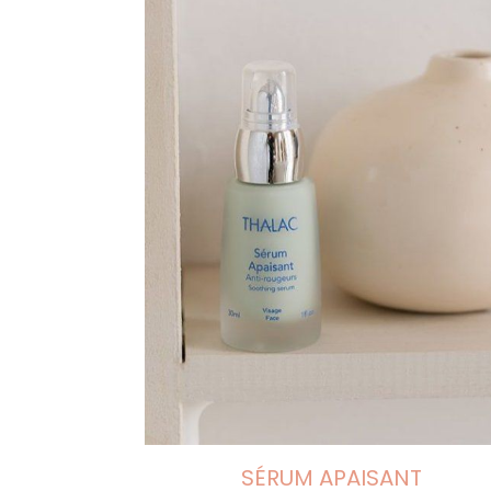
SÉRUM APAISANT