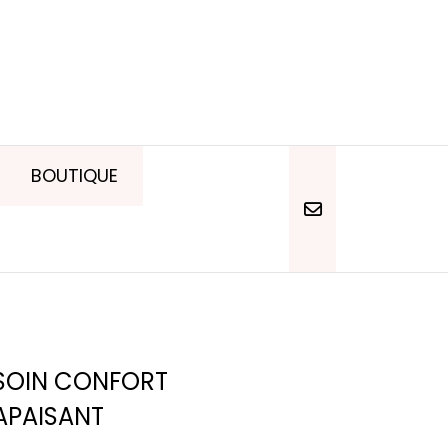
BOUTIQUE
SOIN CONFORT
APAISANT