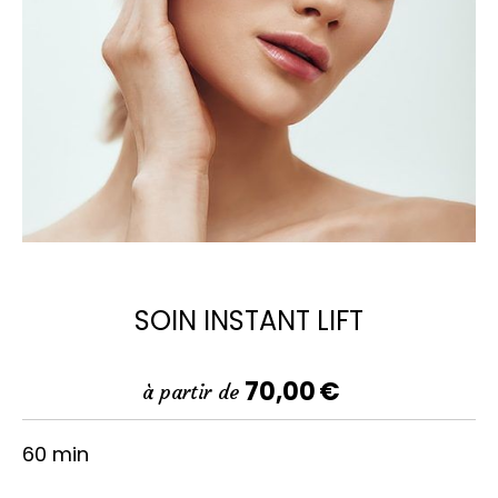
SOIN INSTANT LIFT
70,00
€
à partir de
60 min