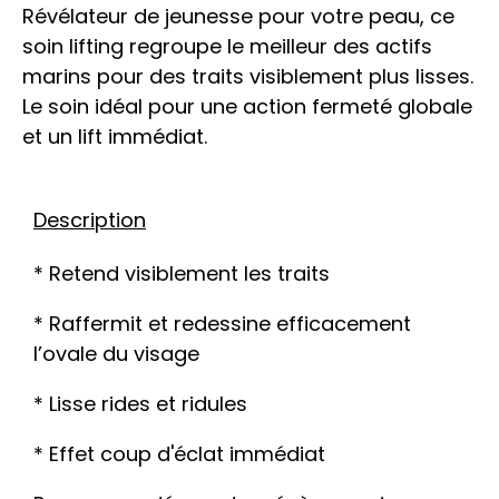
Révélateur de jeunesse pour votre peau, ce
soin lifting regroupe le meilleur des actifs
marins pour des traits visiblement plus lisses.
Le soin idéal pour une action fermeté globale
et un lift immédiat.
Description
* Retend visiblement les traits
* Raffermit et redessine efficacement
l’ovale du visage
* Lisse rides et ridules
* Effet coup d'éclat immédiat