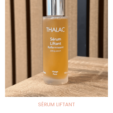
SÉRUM LIFTANT