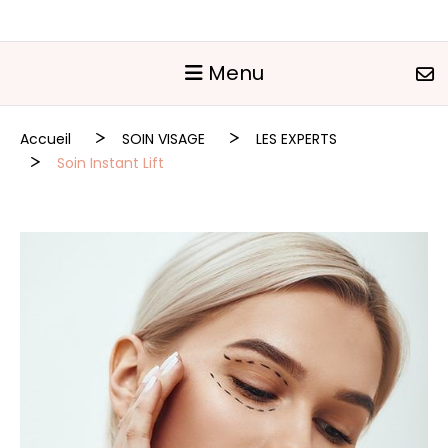
Panneau de gestion des cookies
Menu
Accueil
SOIN VISAGE
LES EXPERTS
Soin Instant Lift