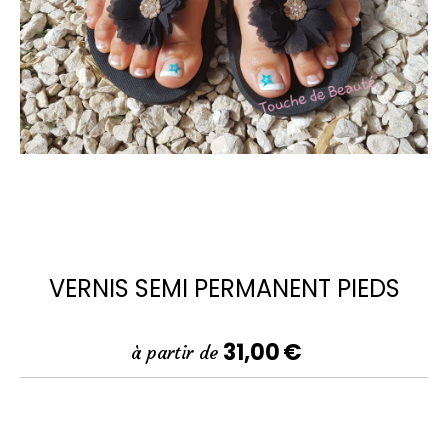
VERNIS SEMI PERMANENT PIEDS
31,00
€
à partir de