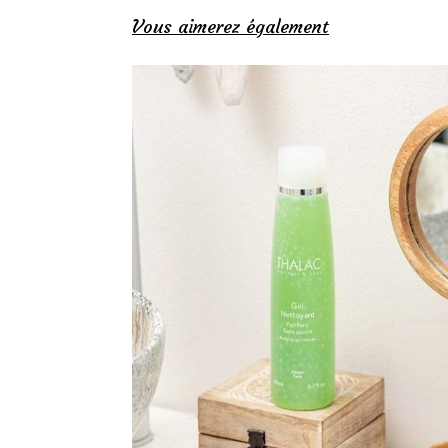
Vous aimerez également