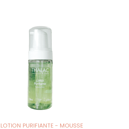
LOTION PURIFIANTE - MOUSSE