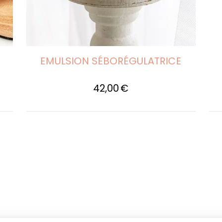
EMULSION SÉBORÉGULATRICE
42,00
€