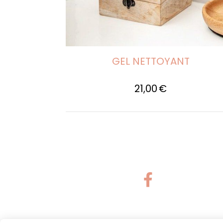
GEL NETTOYANT
21,00
€
