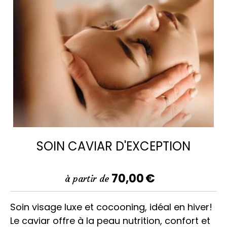
SOIN CAVIAR D'EXCEPTION
70,00
€
à partir de
Soin visage luxe et cocooning, idéal en hiver!
Le caviar offre à la peau nutrition, confort et