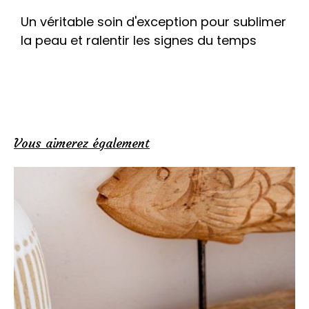
Un véritable soin d'exception pour sublimer
la peau et ralentir les signes du temps
Vous aimerez également