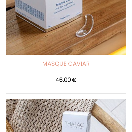
MASQUE CAVIAR
46,00
€