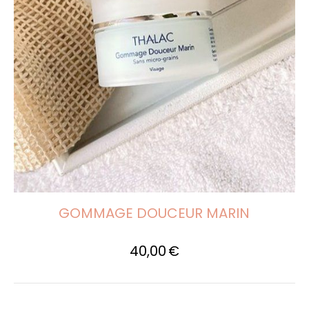
GOMMAGE DOUCEUR MARIN
40,00
€