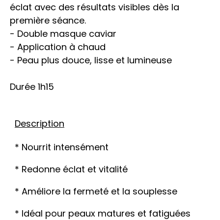
éclat avec des résultats visibles dès la
première séance.
- Double masque caviar
- Application à chaud
- Peau plus douce, lisse et lumineuse
Durée 1h15
Description
* Nourrit intensément
* Redonne éclat et vitalité
* Améliore la fermeté et la souplesse
* Idéal pour peaux matures et fatiguées