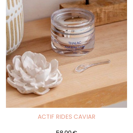
ACTIF RIDES CAVIAR