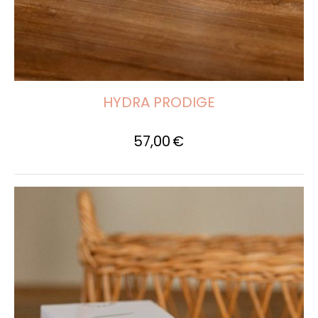
HYDRA PRODIGE
57,00
€