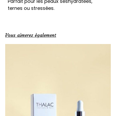
Parfait pour les peaux séshydratées,
ternes ou stressées.
Vous aimerez également