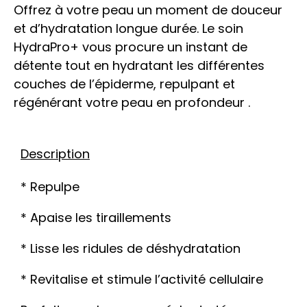
Offrez à votre peau un moment de douceur
et d’hydratation longue durée. Le soin
HydraPro+ vous procure un instant de
détente tout en hydratant les différentes
couches de l’épiderme, repulpant et
régénérant votre peau en profondeur .
Description
* Repulpe
* Apaise les tiraillements
* Lisse les ridules de déshydratation
* Revitalise et stimule l’activité cellulaire