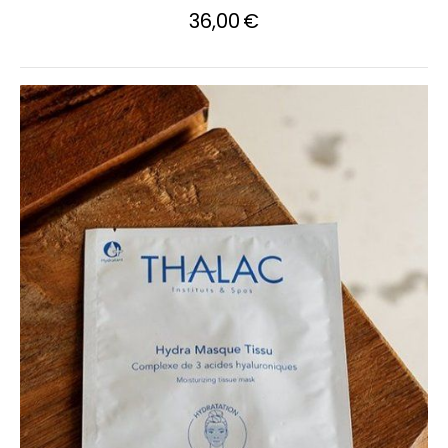
36,00
€