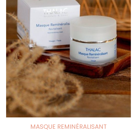
MASQUE REMINÉRALISANT