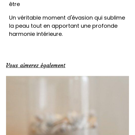
être
Un véritable moment d'évasion qui sublime
la peau tout en apportant une profonde
harmonie intérieure.
Vous aimerez également