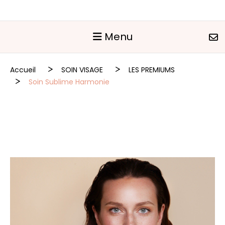
Panneau de gestion des cookies
Menu
Accueil
SOIN VISAGE
LES PREMIUMS
Soin Sublime Harmonie