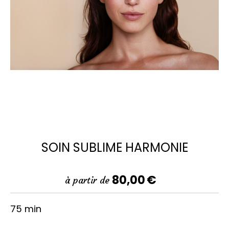
SOIN SUBLIME HARMONIE
80,00
€
à partir de
75 min