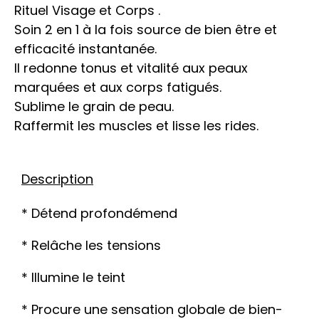
Rituel Visage et Corps .
Soin 2 en 1 à la fois source de bien être et
efficacité instantanée.
Il redonne tonus et vitalité aux peaux
marquées et aux corps fatigués.
Sublime le grain de peau.
Raffermit les muscles et lisse les rides.
Description
* Détend profondémend
* Relâche les tensions
* Illumine le teint
* Procure une sensation globale de bien-